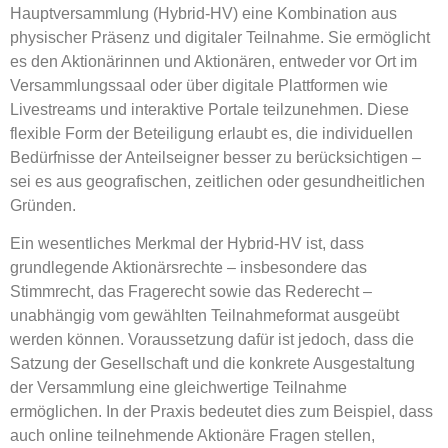
Hauptversammlung (Hybrid-HV)
eine Kombination aus
physischer Präsenz und digitaler Teilnahme. Sie ermöglicht
es den Aktionärinnen und Aktionären, entweder vor Ort im
Versammlungssaal oder über digitale Plattformen wie
Livestreams und interaktive Portale teilzunehmen. Diese
flexible Form der Beteiligung erlaubt es, die individuellen
Bedürfnisse der Anteilseigner besser zu berücksichtigen –
sei es aus geografischen, zeitlichen oder gesundheitlichen
Gründen.
Ein wesentliches Merkmal der Hybrid-HV ist, dass
grundlegende Aktionärsrechte
– insbesondere das
Stimmrecht, das Fragerecht sowie das Rederecht –
unabhängig vom gewählten Teilnahmeformat ausgeübt
werden können. Voraussetzung dafür ist jedoch, dass die
Satzung der Gesellschaft und die konkrete Ausgestaltung
der Versammlung eine gleichwertige Teilnahme
ermöglichen. In der Praxis bedeutet dies zum Beispiel, dass
auch online teilnehmende Aktionäre Fragen stellen,