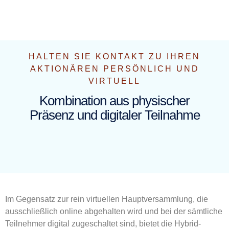
HALTEN SIE KONTAKT ZU IHREN
AKTIONÄREN PERSÖNLICH UND
VIRTUELL
Kombination aus physischer
Präsenz und digitaler Teilnahme
Im Gegensatz zur rein virtuellen Hauptversammlung, die
ausschließlich online abgehalten wird und bei der sämtliche
Teilnehmer digital zugeschaltet sind, bietet die
Hybrid-