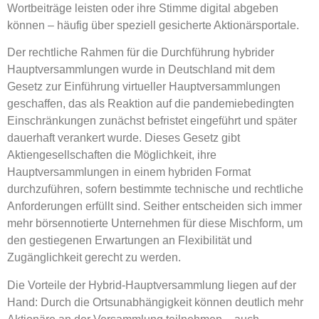
Wortbeiträge leisten oder ihre
Stimme digital abgeben
können – häufig über speziell gesicherte Aktionärsportale.
Der rechtliche Rahmen für die Durchführung hybrider
Hauptversammlungen wurde in Deutschland mit dem
Gesetz zur Einführung
virtueller Hauptversammlungen
geschaffen, das als Reaktion auf die pandemiebedingten
Einschränkungen zunächst befristet eingeführt und später
dauerhaft verankert wurde. Dieses Gesetz gibt
Aktiengesellschaften die Möglichkeit, ihre
Hauptversammlungen in einem hybriden Format
durchzuführen, sofern bestimmte technische und rechtliche
Anforderungen erfüllt sind. Seither entscheiden sich immer
mehr börsennotierte Unternehmen für diese Mischform, um
den gestiegenen Erwartungen an Flexibilität und
Zugänglichkeit gerecht zu werden.
Die Vorteile der Hybrid-Hauptversammlung liegen auf der
Hand: Durch
die Ortsunabhängigkeit
können deutlich mehr