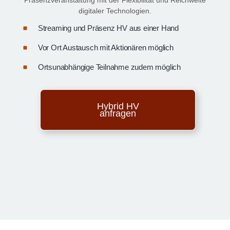
digitaler Technologien.
Streaming und Präsenz HV aus einer Hand
Vor Ort Austausch mit Aktionären möglich
Ortsunabhängige Teilnahme zudem möglich
Hybrid HV
anfragen