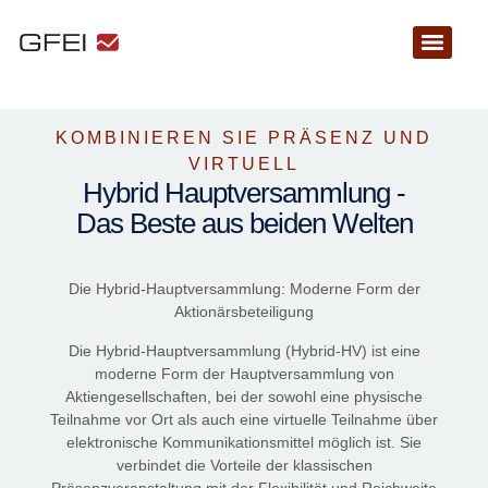
KOMBINIEREN SIE PRÄSENZ UND
VIRTUELL
Hybrid Hauptversammlung -
Das Beste aus beiden Welten
Die Hybrid-Hauptversammlung: Moderne Form der
Aktionärsbeteiligung
Die Hybrid-Hauptversammlung (Hybrid-HV) ist eine
moderne Form der Hauptversammlung von
Aktiengesellschaften, bei der sowohl eine physische
Teilnahme vor Ort als auch eine virtuelle Teilnahme über
elektronische Kommunikationsmittel möglich ist. Sie
verbindet die Vorteile der klassischen
Präsenzveranstaltung mit der Flexibilität und Reichweite