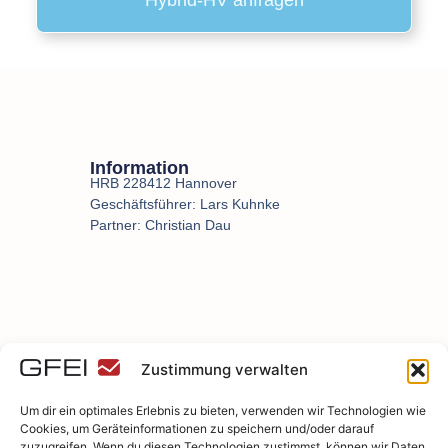
Information
HRB 228412 Hannover
Geschäftsführer: Lars Kuhnke
Partner: Christian Dau
Zustimmung verwalten
Um dir ein optimales Erlebnis zu bieten, verwenden wir Technologien wie
Cookies, um Geräteinformationen zu speichern und/oder darauf
zuzugreifen. Wenn du diesen Technologien zustimmst, können wir Daten