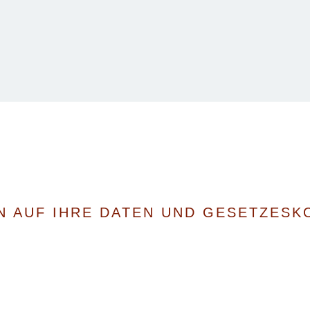
N AUF IHRE DATEN UND GESETZES