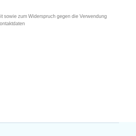
keit sowie zum Widerspruch gegen die Verwendung
Kontaktdaten