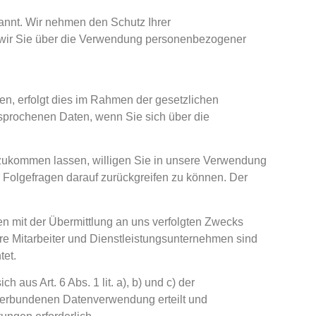
annt. Wir nehmen den Schutz Ihrer
 wir Sie über die Verwendung personenbezogener
n, erfolgt dies im Rahmen der gesetzlichen
esprochenen Daten, wenn Sie sich über die
zukommen lassen, willigen Sie in unsere Verwendung
Folgefragen darauf zurückgreifen zu können. Der
n mit der Übermittlung an uns verfolgten Zwecks
sere Mitarbeiter und Dienstleistungsunternehmen sind
tet.
aus Art. 6 Abs. 1 lit. a), b) und c) der
 verbundenen Datenverwendung erteilt und