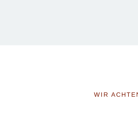
WIR ACHTE