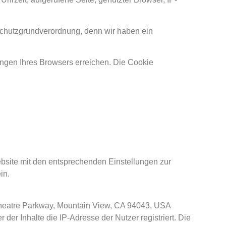
nschutzgrundverordnung, denn wir haben ein
ngen Ihres Browsers erreichen. Die Cookie
ebsite mit den entsprechenden Einstellungen zur
in.
theatre Parkway, Mountain View, CA 94043, USA
er Inhalte die IP-Adresse der Nutzer registriert. Die