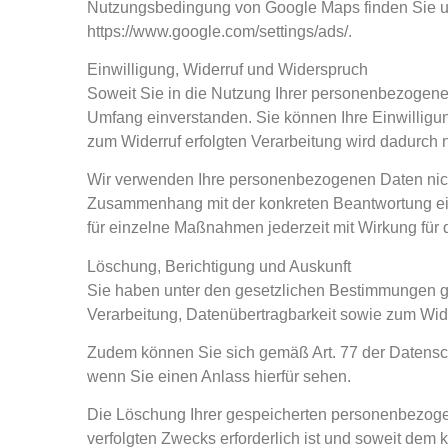
Nutzungsbedingung von Google Maps finden Sie unt
https://www.google.com/settings/ads/.
Einwilligung, Widerruf und Widerspruch
Soweit Sie in die Nutzung Ihrer personenbezogene
Umfang einverstanden. Sie können Ihre Einwilligun
zum Widerruf erfolgten Verarbeitung wird dadurch n
Wir verwenden Ihre personenbezogenen Daten nicht
Zusammenhang mit der konkreten Beantwortung eine
für einzelne Maßnahmen jederzeit mit Wirkung für 
Löschung, Berichtigung und Auskunft
Sie haben unter den gesetzlichen Bestimmungen ge
Verarbeitung, Datenübertragbarkeit sowie zum W
Zudem können Sie sich gemäß Art. 77 der Datensc
wenn Sie einen Anlass hierfür sehen.
Die Löschung Ihrer gespeicherten personenbezogen
verfolgten Zwecks erforderlich ist und soweit dem